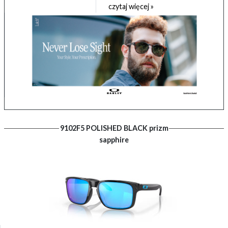
czytaj więcej »
9102F5 POLISHED BLACK prizm
sapphire