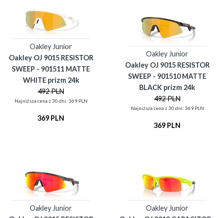
Oakley Junior
Oakley Junior
Oakley OJ 9015 RESISTOR
Oakley OJ 9015 RESISTOR
SWEEP - 901511 MATTE
SWEEP - 901510 MATTE
WHITE prizm 24k
BLACK prizm 24k
492 PLN
492 PLN
Najniższa cena z 30 dni: 369 PLN
Najniższa cena z 30 dni: 369 PLN
369 PLN
369 PLN
Oakley Junior
Oakley Junior