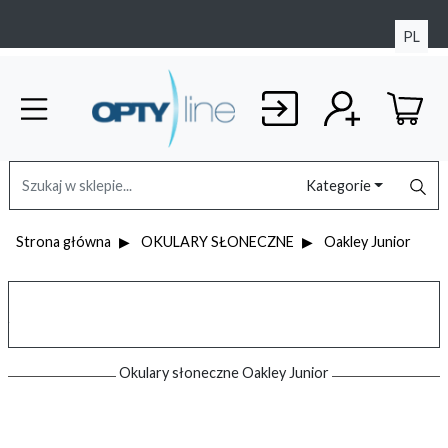
PL
Kategorie
Strona główna
OKULARY SŁONECZNE
Oakley Junior
Okulary słoneczne Oakley Junior