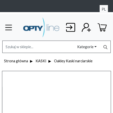
PL
Kategorie
Strona główna
KASKI
Oakley Kaski narciarskie