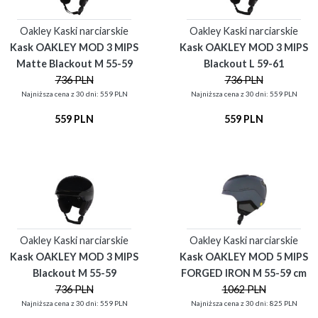
Oakley Kaski narciarskie
Oakley Kaski narciarskie
Kask OAKLEY MOD 3 MIPS
Kask OAKLEY MOD 3 MIPS
Matte Blackout M 55-59
Blackout L 59-61
736 PLN
736 PLN
Najniższa cena z 30 dni: 559 PLN
Najniższa cena z 30 dni: 559 PLN
559 PLN
559 PLN
Oakley Kaski narciarskie
Oakley Kaski narciarskie
Kask OAKLEY MOD 3 MIPS
Kask OAKLEY MOD 5 MIPS
Blackout M 55-59
FORGED IRON M 55-59 cm
736 PLN
1062 PLN
Najniższa cena z 30 dni: 559 PLN
Najniższa cena z 30 dni: 825 PLN