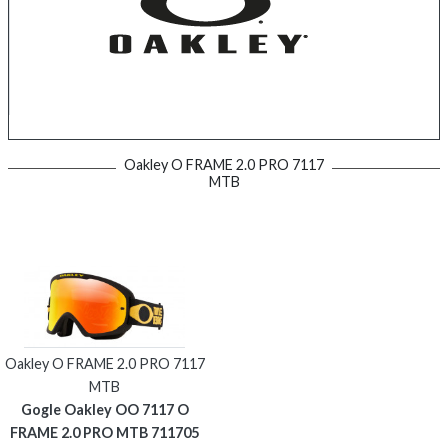
Oakley O FRAME 2.0 PRO 7117
MTB
Oakley O FRAME 2.0 PRO 7117
MTB
Gogle Oakley OO 7117 O
FRAME 2.0 PRO MTB 711705