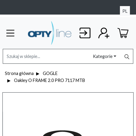
PL
Kategorie
Strona główna
GOGLE
Oakley O FRAME 2.0 PRO 7117 MTB