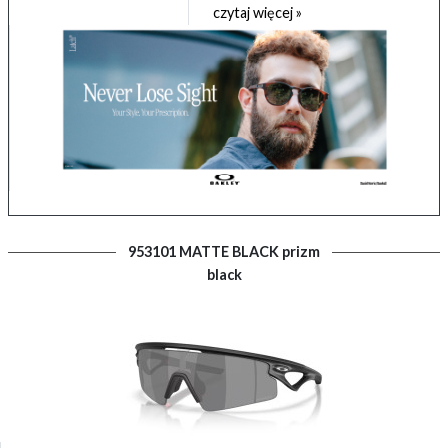
czytaj więcej »
953101 MATTE BLACK prizm
black