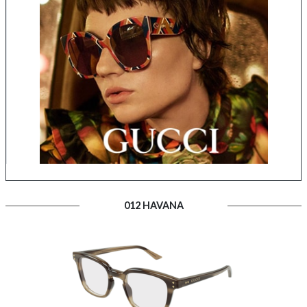
012 HAVANA