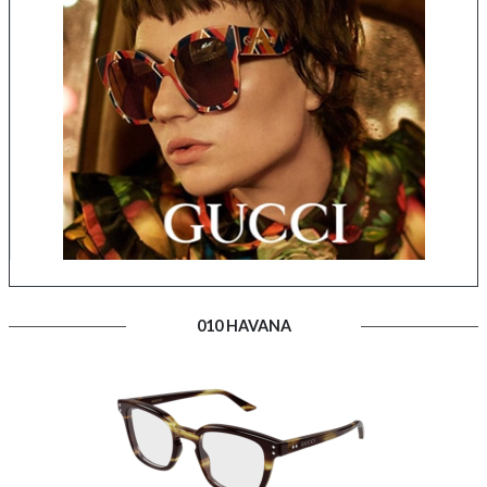
010 HAVANA