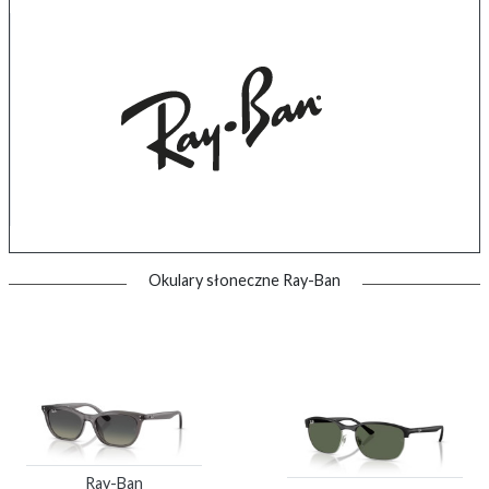
Okulary słoneczne Ray-Ban
Ray-Ban