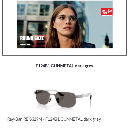
F124B1 GUNMETAL dark grey
Ray-Ban RB 8329M - F124B1 GUNMETAL dark grey