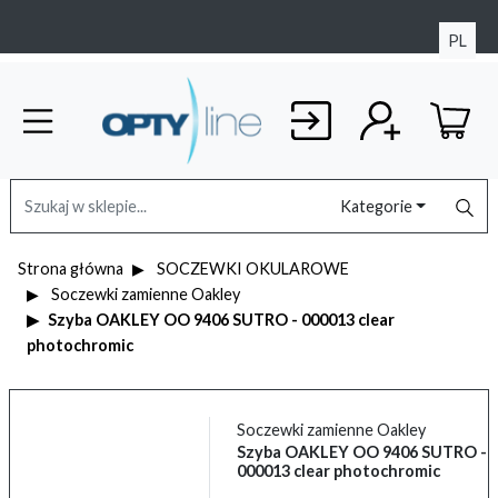
PL
Kategorie
Strona główna
SOCZEWKI OKULAROWE
Soczewki zamienne Oakley
Szyba OAKLEY OO 9406 SUTRO - 000013 clear
photochromic
Soczewki zamienne Oakley
Szyba OAKLEY OO 9406 SUTRO -
000013 clear photochromic