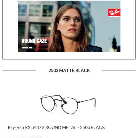
2503 MATTE BLACK
Ray-Ban RX 3447V ROUND METAL - 2503 BLACK