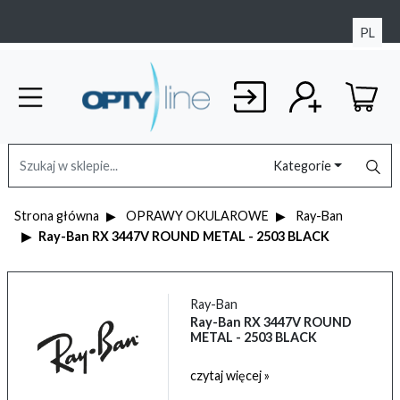
PL
Kategorie
Strona główna
OPRAWY OKULAROWE
Ray-Ban
Ray-Ban RX 3447V ROUND METAL - 2503 BLACK
Ray-Ban
Ray-Ban RX 3447V ROUND
METAL - 2503 BLACK
czytaj więcej »