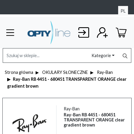
PL
Kategorie
Strona główna
OKULARY SŁONECZNE
Ray-Ban
Ray-Ban RB 4451 - 680451 TRANSPARENT ORANGE clear
gradient brown
Ray-Ban
Ray-Ban RB 4451 - 680451
TRANSPARENT ORANGE clear
gradient brown