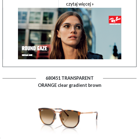
czytaj więcej »
680451 TRANSPARENT
ORANGE clear gradient brown