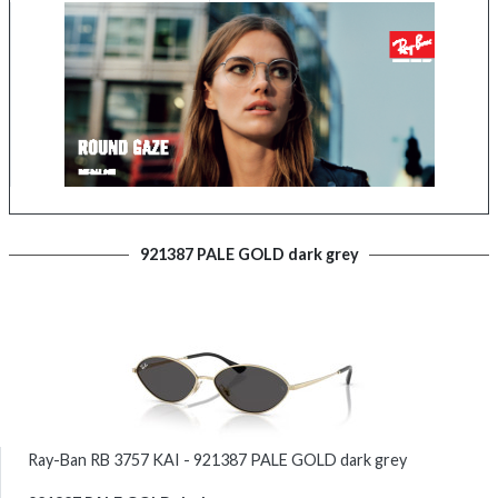
921387 PALE GOLD dark grey
Ray-Ban RB 3757 KAI - 921387 PALE GOLD dark grey