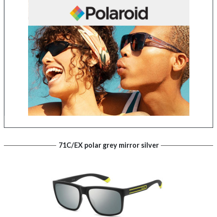
71C/EX polar grey mirror silver