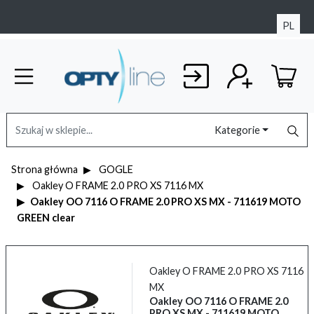
PL
Kategorie
Strona główna
GOGLE
Oakley O FRAME 2.0 PRO XS 7116 MX
Oakley OO 7116 O FRAME 2.0 PRO XS MX - 711619 MOTO
GREEN clear
Oakley O FRAME 2.0 PRO XS 7116
MX
Oakley OO 7116 O FRAME 2.0
PRO XS MX - 711619 MOTO