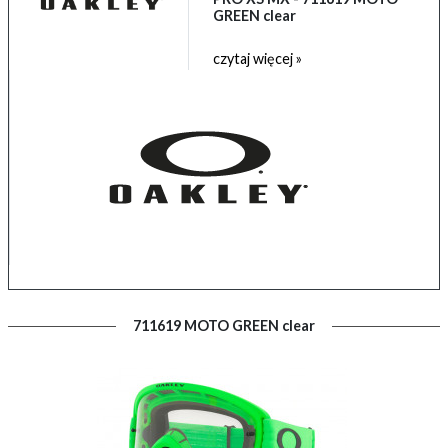
GREEN clear
czytaj więcej »
711619 MOTO GREEN clear