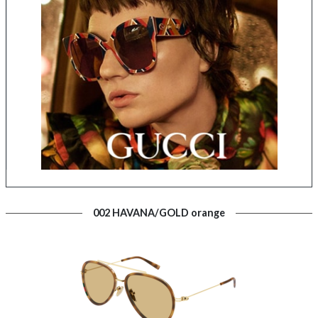
002 HAVANA/GOLD orange