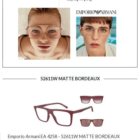
52611W MATTE BORDEAUX
Emporio Armani EA 4258 - 52611W MATTE BORDEAUX