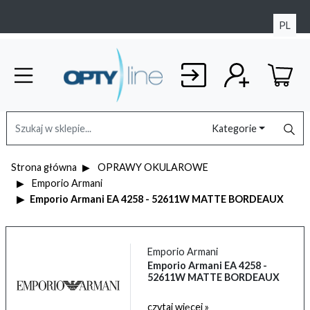
PL
Kategorie
Strona główna
OPRAWY OKULAROWE
Emporio Armani
Emporio Armani EA 4258 - 52611W MATTE BORDEAUX
Emporio Armani
Emporio Armani EA 4258 -
52611W MATTE BORDEAUX
czytaj więcej »