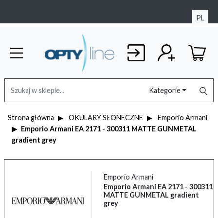
PL
Kategorie
Strona główna
OKULARY SŁONECZNE
Emporio Armani
Emporio Armani EA 2171 - 300311 MATTE GUNMETAL
gradient grey
Emporio Armani
Emporio Armani EA 2171 - 300311
MATTE GUNMETAL gradient
grey