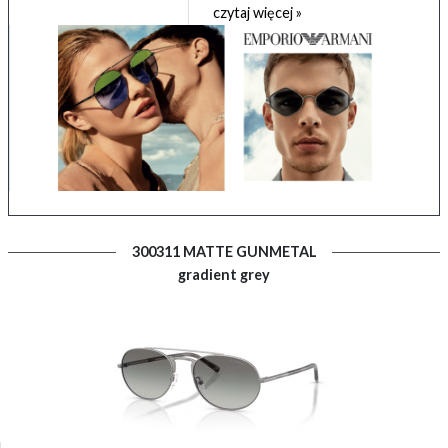
czytaj więcej »
300311 MATTE GUNMETAL
gradient grey