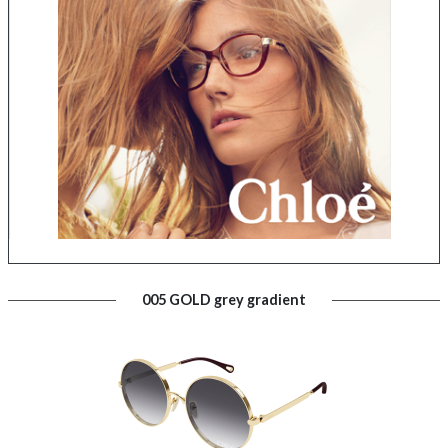
005 GOLD grey gradient