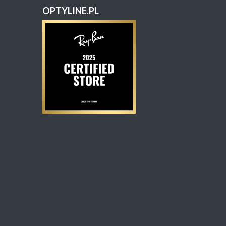
OPTYLINE.PL