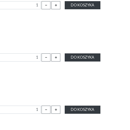
－
＋
DO KOSZYKA
－
＋
DO KOSZYKA
－
＋
DO KOSZYKA