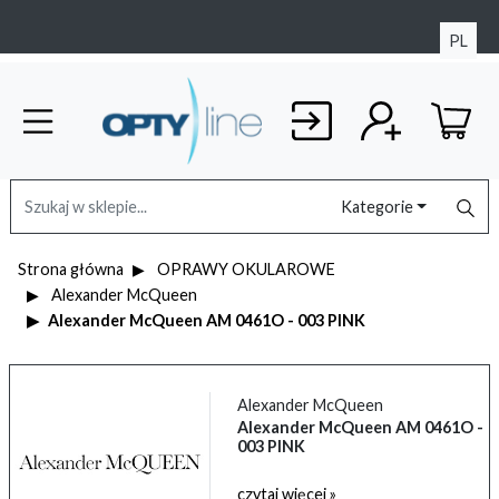
PL
Kategorie
Strona główna
OPRAWY OKULAROWE
Alexander McQueen
Alexander McQueen AM 0461O - 003 PINK
Alexander McQueen
Alexander McQueen AM 0461O -
003 PINK
czytaj więcej »